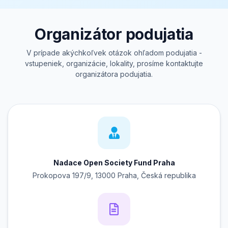
Organizátor podujatia
V prípade akýchkoľvek otázok ohľadom podujatia -
vstupeniek, organizácie, lokality, prosíme kontaktujte
organizátora podujatia.
Nadace Open Society Fund Praha
Prokopova 197/9, 13000 Praha, Česká republika