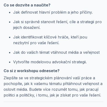
Co se dozvíte a naučíte?
Jak definovat hlavní problém a jeho příčiny.
Jak si správně stanovit řešení, cíle a strategii pro
jejich dosažení.
Jak identifikovat klíčové hráče, kteří jsou
nezbytní pro vaše řešení.
Jak do vašich témat vtáhnout média a veřejnost
Vytvoříte modelovou advokační strategii.
Co si z workshopu odnesete?
Zlepšíte se ve strategickém plánování vaší práce a
pochopíte, jak k vašemu tématu přitáhnout veřejnost a
oslovit média. Budete více rozumět tomu, jak pracují
politici a političky, i tomu, jak je získat pro vaše řešení.