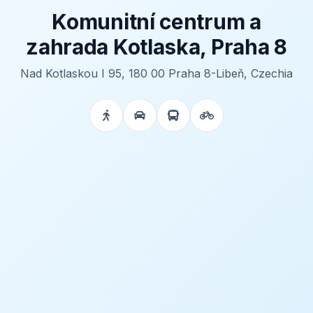
Komunitní centrum a
zahrada Kotlaska, Praha 8
Nad Kotlaskou I 95, 180 00 Praha 8-Libeň, Czechia