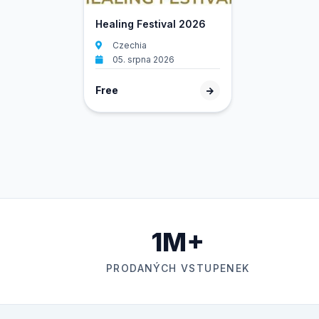
Healing Festival 2026
Czechia
05. srpna 2026
Free
1M+
PRODANÝCH VSTUPENEK