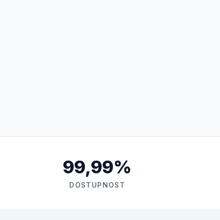
99,99%
DOSTUPNOST