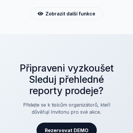
potřebné informace.
Zobrazit další funkce
Připraveni vyzkoušet
Sleduj přehledné
reporty prodeje?
Přidejte se k tisícům organizátorů, kteří
důvěřují Invitonu pro své akce.
Rezervovat DEMO