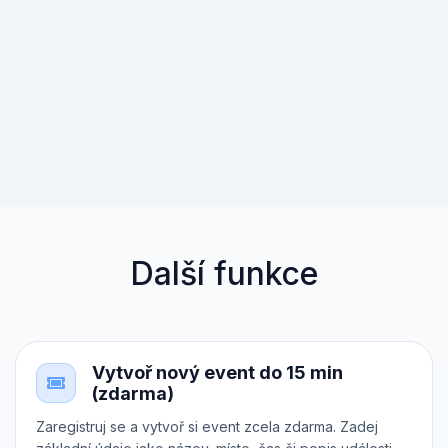
Další funkce
Vytvoř nový event do 15 min
(zdarma)
Zaregistruj se a vytvoř si event zcela zdarma. Zadej