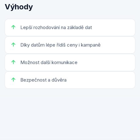
Výhody
Lepší rozhodování na základě dat
Díky datům lépe řídíš ceny i kampaně
Možnost další komunikace
Bezpečnost a důvěra