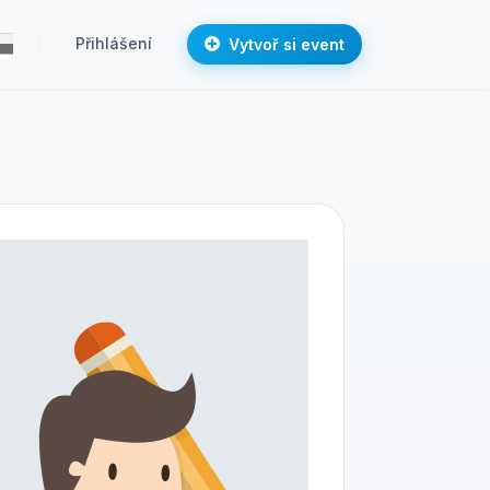
Přihlášení
Vytvoř si event