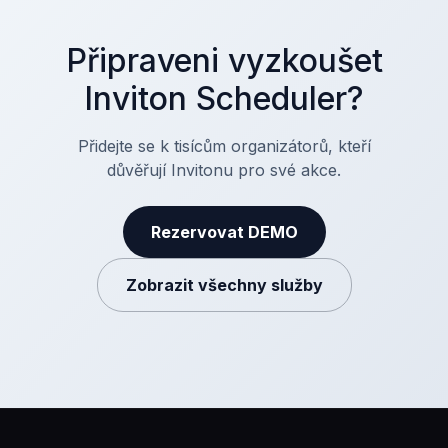
Připraveni vyzkoušet
Inviton Scheduler?
Přidejte se k tisícům organizátorů, kteří
důvěřují Invitonu pro své akce.
Rezervovat DEMO
Zobrazit všechny služby