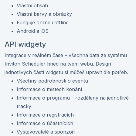
Vlastní obsah
Vlastní barvy a obrázky
Funguje online i offline
Android a iOS
API widgety
Integrace v reálném čase – všechna data ze systému
Inviton Scheduler hned na tvém webu. Design
jednotlivých částí widgetu si můžeš upravit dle potřeb.
Všechny podrobnosti o eventu
Informace o místech konání
Informace o programu – rozděleny na jednotlivé
tracky
Informace o registracích
Informace o účastnících
Vystavovatelé a sponzoři