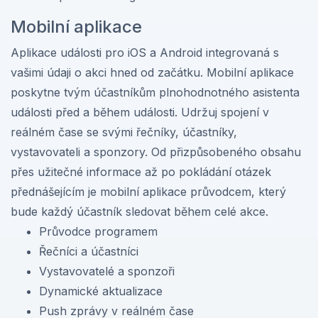
Mobilní aplikace
Aplikace události pro iOS a Android integrovaná s
vašimi údaji o akci hned od začátku. Mobilní aplikace
poskytne tvým účastníkům plnohodnotného asistenta
události před a během události. Udržuj spojení v
reálném čase se svými řečníky, účastníky,
vystavovateli a sponzory. Od přizpůsobeného obsahu
přes užitečné informace až po pokládání otázek
přednášejícím je mobilní aplikace průvodcem, který
bude každý účastník sledovat během celé akce.
Průvodce programem
Řečníci a účastníci
Vystavovatelé a sponzoři
Dynamické aktualizace
Push zprávy v reálném čase