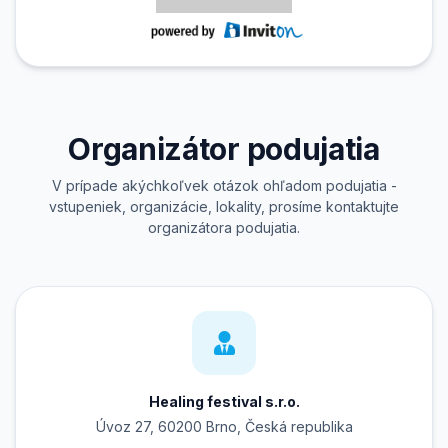
Organizátor podujatia
V prípade akýchkoľvek otázok ohľadom podujatia -
vstupeniek, organizácie, lokality, prosíme kontaktujte
organizátora podujatia.
Healing festival s.r.o.
Úvoz 27, 60200 Brno, Česká republika