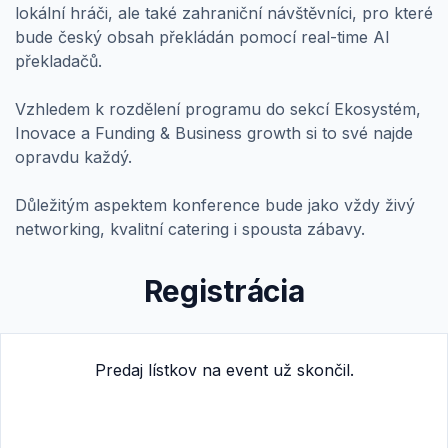
lokální hráči, ale také zahraniční návštěvníci, pro které
bude český obsah překládán pomocí real-time AI
překladačů.
Vzhledem k rozdělení programu do sekcí Ekosystém,
Inovace a Funding & Business growth si to své najde
opravdu každý.
Důležitým aspektem konference bude jako vždy živý
networking, kvalitní catering i spousta zábavy.
Registrácia
Predaj lístkov na event už skončil.