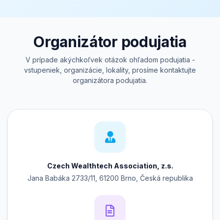
Organizátor podujatia
V prípade akýchkoľvek otázok ohľadom podujatia -
vstupeniek, organizácie, lokality, prosíme kontaktujte
organizátora podujatia.
Czech Wealthtech Association, z.s.
Jana Babáka 2733/11, 61200 Brno, Česká republika