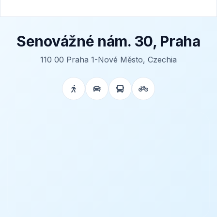
Senovážné nám. 30, Praha
110 00 Praha 1-Nové Město, Czechia