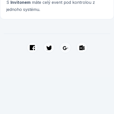
S
Invitonem
máte celý event pod kontrolou z
jednoho systému.