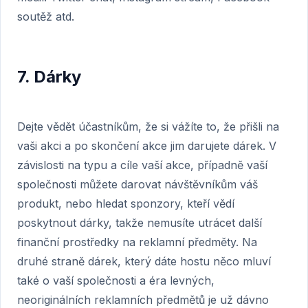
soutěž atd.
7. Dárky
Dejte vědět účastníkům, že si vážíte to, že přišli na
vaši akci a po skončení akce jim darujete dárek. V
závislosti na typu a cíle vaší akce, případně vaší
společnosti můžete darovat návštěvníkům váš
produkt, nebo hledat sponzory, kteří vědí
poskytnout dárky, takže nemusíte utrácet další
finanční prostředky na reklamní předměty. Na
druhé straně dárek, který dáte hostu něco mluví
také o vaší společnosti a éra levných,
neoriginálních reklamních předmětů je už dávno