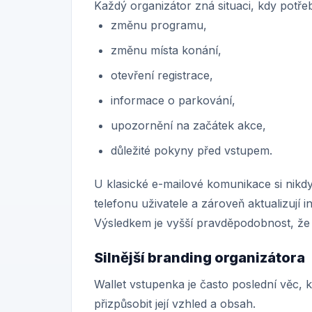
Každý organizátor zná situaci, kdy potře
změnu programu,
změnu místa konání,
otevření registrace,
informace o parkování,
upozornění na začátek akce,
důležité pokyny před vstupem.
U klasické e-mailové komunikace si nikdy 
telefonu uživatele a zároveň aktualizují
Výsledkem je vyšší pravděpodobnost, že 
Silnější branding organizátora
Wallet vstupenka je často poslední věc, 
přizpůsobit její vzhled a obsah.