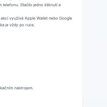
telefonu. Stačilo jedno kliknutí a
 akcí využívá Apple Wallet nebo Google
ka je vždy po ruce.
ikačním nástrojem.