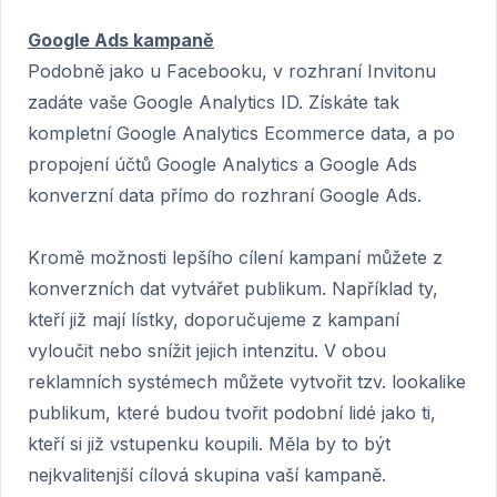
Google Ads kampaně
Podobně jako u Facebooku, v rozhraní Invitonu
zadáte vaše Google Analytics ID. Získáte tak
kompletní Google Analytics Ecommerce data, a po
propojení účtů Google Analytics a Google Ads
konverzní data přímo do rozhraní Google Ads.
Kromě možnosti lepšího cílení kampaní můžete z
konverzních dat vytvářet publikum. Například ty,
kteří již mají lístky, doporučujeme z kampaní
vyloučit nebo snížit jejich intenzitu. V obou
reklamních systémech můžete vytvořit tzv. lookalike
publikum, které budou tvořit podobní lidé jako ti,
kteří si již vstupenku koupili. Měla by to být
nejkvalitenjší cílová skupina vaší kampaně.